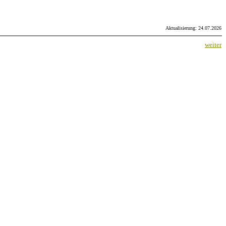
Aktualisierung: 24.07.2026
weiter