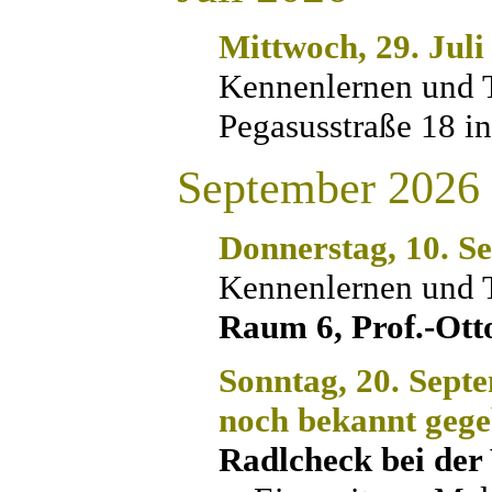
Mittwoch, 29. Jul
Kennenlernen und 
Pegasusstraße 18 i
September 2026
Donnerstag, 10. S
Kennenlernen und 
Raum 6, Prof.-Ott
Sonntag, 20. Sept
noch bekannt geg
Radlcheck bei der