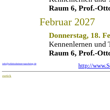
Raum 6, Prof.-Ott
Februar 2027
Donnerstag, 18. F
Kennenlernen und 
Raum 6, Prof.-Ott
info@schleissheimer-tauschring.de
http://www.S
zurück