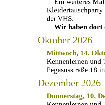
Ein weiteres Mal 
Kleidertauschparty
der VHS.
Wir haben dort 
Oktober 2026
Mittwoch, 14. Okt
Kennenlernen und 
Pegasusstraße 18 i
Dezember 2026
Donnerstag, 10. 
Kennenlernen und 